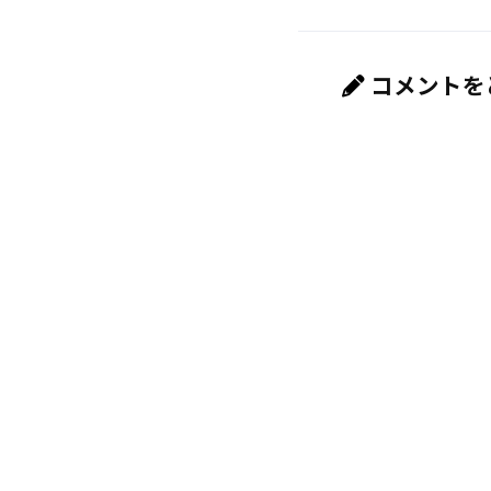
コメントを