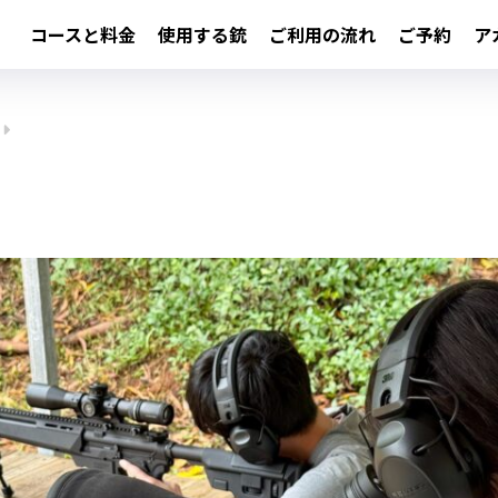
コースと料金
使用する銃
ご利用の流れ
ご予約
ア