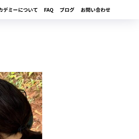
カデミーについて
FAQ
ブログ
お問い合わせ