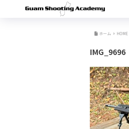
ホーム
HOME
IMG_9696