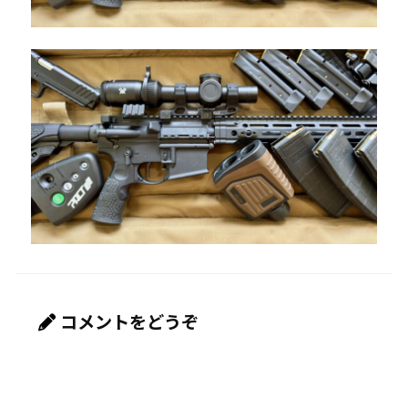
コメントをどうぞ