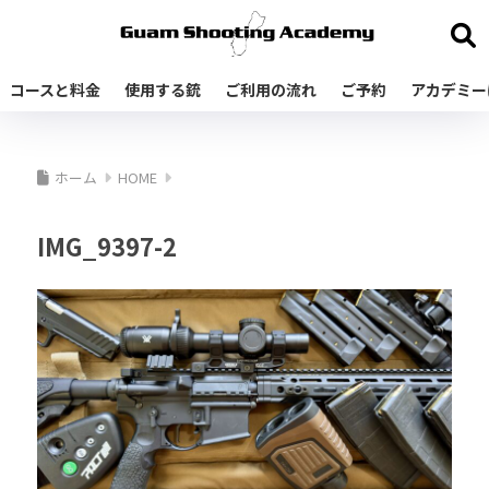
コースと料金
使用する銃
ご利用の流れ
ご予約
アカデミー
ホーム
HOME
IMG_9397-2