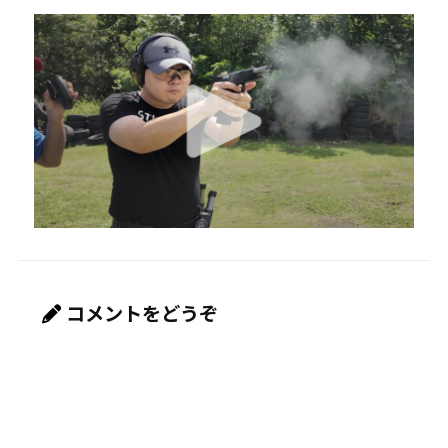
コメントをどうぞ