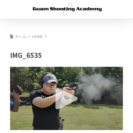
ホーム
HOME
IMG_6535