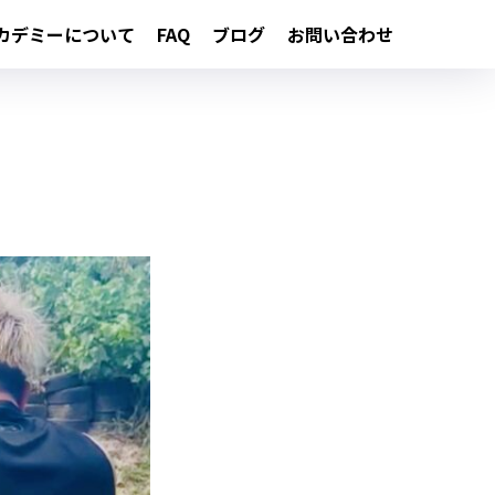
カデミーについて
FAQ
ブログ
お問い合わせ