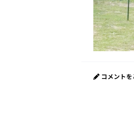
コメントを