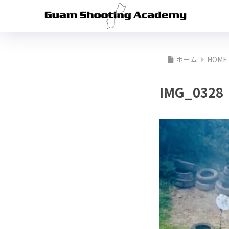
ホーム
HOME
IMG_0328