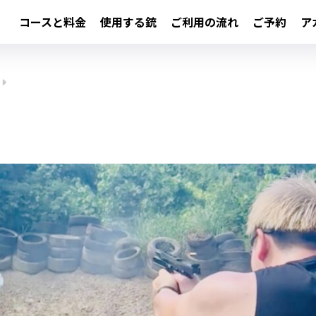
コースと料金
使用する銃
ご利用の流れ
ご予約
ア