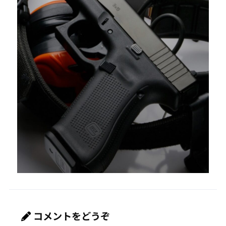
コメントをどうぞ