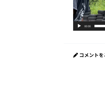
00:00
コメントを