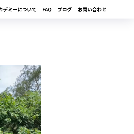
カデミーについて
FAQ
ブログ
お問い合わせ