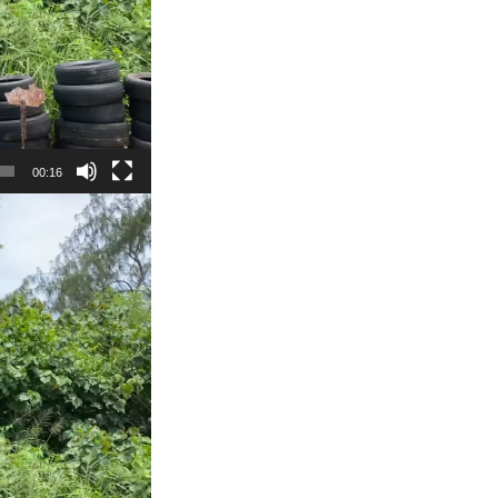
00:16