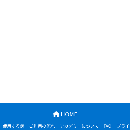
HOME
使用する銃
ご利用の流れ
アカデミーについて
FAQ
プライ