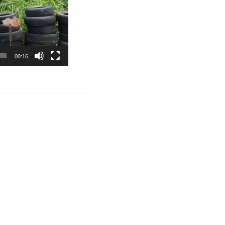
00:16