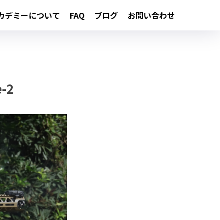
カデミーについて
FAQ
ブログ
お問い合わせ
e-2