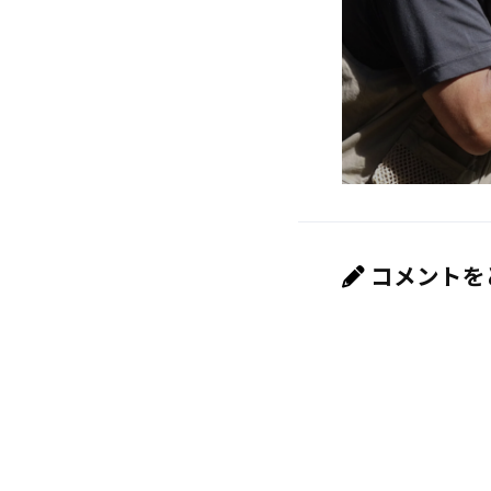
コメントを