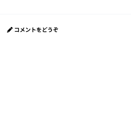
コメントをどうぞ