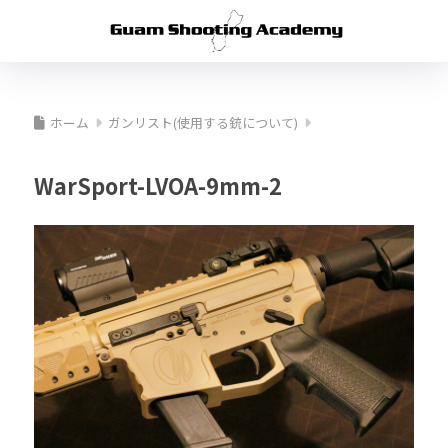
ホーム
ガンリスト(使用する銃について)
WarSport-LVOA-9mm-2