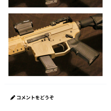
コメントをどうぞ