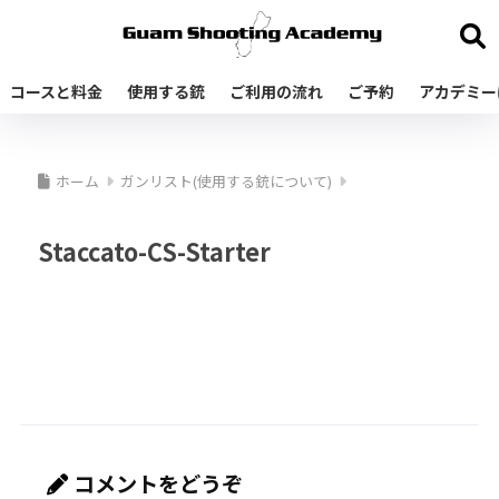
コースと料金
使用する銃
ご利用の流れ
ご予約
アカデミー
ホーム
ガンリスト(使用する銃について)
Staccato-CS-Starter
コメントをどうぞ