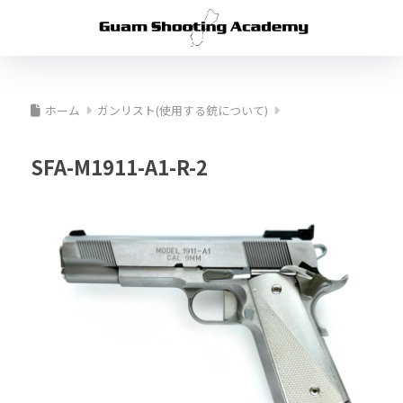
ホーム
ガンリスト(使用する銃について)
SFA-M1911-A1-R-2