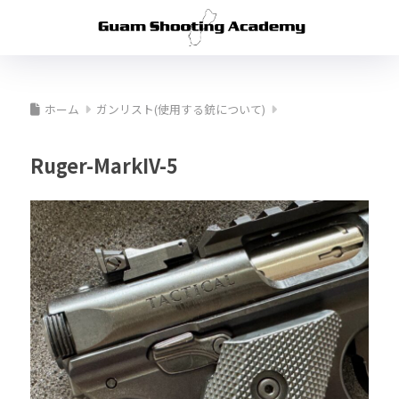
ホーム
ガンリスト(使用する銃について)
Ruger-MarkIV-5