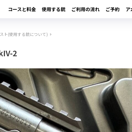
コースと料金
使用する銃
ご利用の流れ
ご予約
ア
スト(使用する銃について)
kIV-2