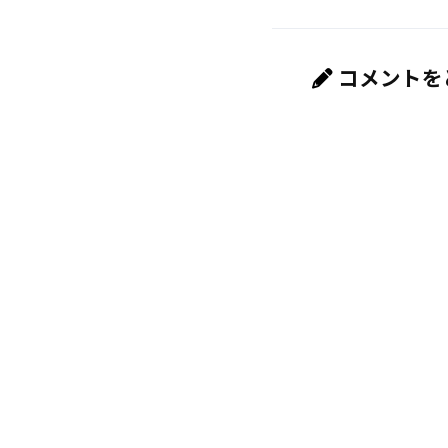
コメントを