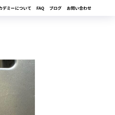
カデミーについて
FAQ
ブログ
お問い合わせ