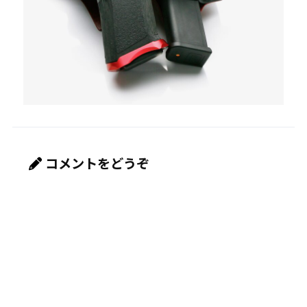
コメントをどうぞ