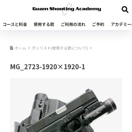
コースと料金
使用する銃
ご利用の流れ
ご予約
アカデミー
ホーム
ガンリスト(使用する銃について)
MG_2723-1920×1920-1