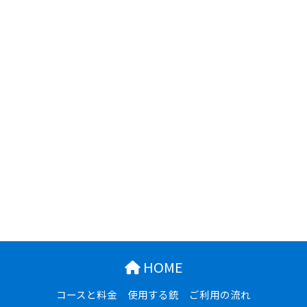
HOME
コースと料金
使用する銃
ご利用の流れ