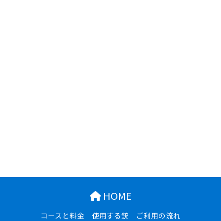
HOME
コースと料金
使用する銃
ご利用の流れ