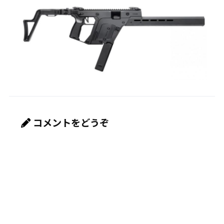
コメントをどうぞ