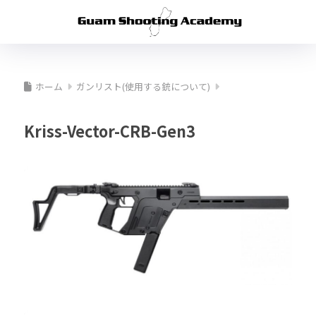
ホーム
ガンリスト(使用する銃について)
Kriss-Vector-CRB-Gen3