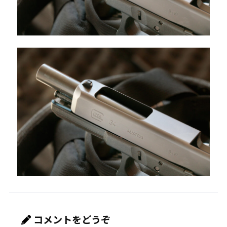
コメントをどうぞ