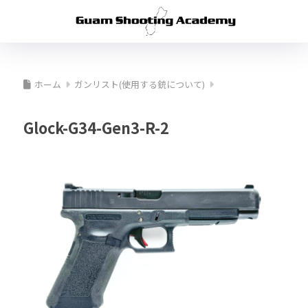
ホーム
ガンリスト(使用する銃について)
Glock-G34-Gen3-R-2