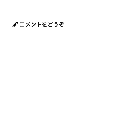
コメントをどうぞ