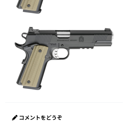
コメントをどうぞ