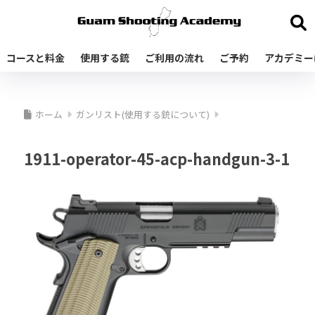
コースと料金
使用する銃
ご利用の流れ
ご予約
アカデミー
ホーム
ガンリスト(使用する銃について)
1911-operator-45-acp-handgun-3-1