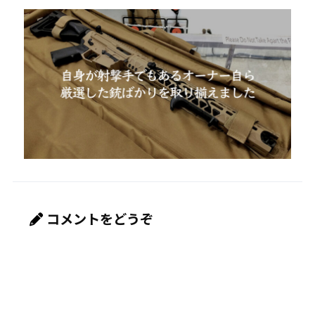
コメントをどうぞ