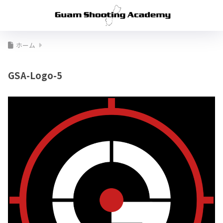
ホーム
GSA-Logo-5