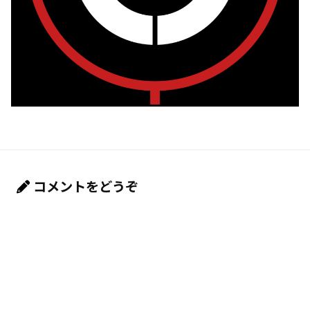
コメントをどうぞ