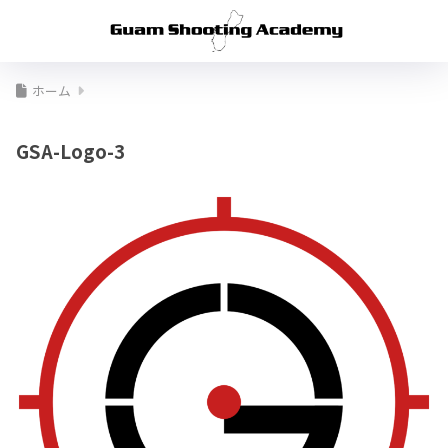
ホーム
GSA-Logo-3