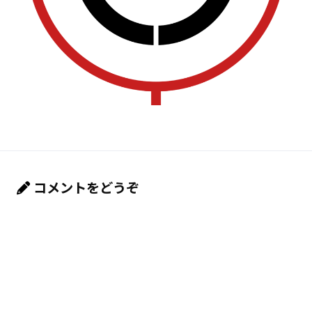
コメントをどうぞ