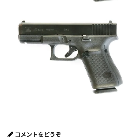
コメントをどうぞ