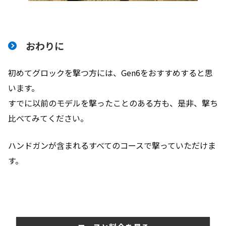
おわりに
初めてグロックを撃つ方には、Gen6をおすすめすると思
います。
すでに以前のモデルを撃ったことのある方も、是非、撃ち
比べてみてください。
ハンドガンが含まれるすべてのコースで撃っていただけま
す。