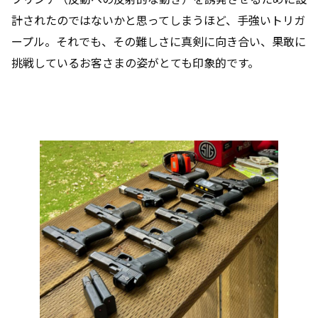
計されたのではないかと思ってしまうほど、手強いトリガ
ープル。それでも、その難しさに真剣に向き合い、果敢に
挑戦しているお客さまの姿がとても印象的です。