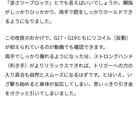
「逆さツーブロック」とでも言えばいいでしょうか。親指
がしっかりひっかかり、両手で銃をしっかりホールドでき
るようになりました。
この改良のおかげで、G17・G19ともにリコイル（反動）
が抑えられているのが動画でも確認できます。
両手でしっかり握れるようになった分、ストロングハンド
（利き手）がよりリラックスできれば、トリガーへの力の
入り具合も自然とスムーズになるはずです。とはいえ、い
ざ撃ち始めると身体が反応してしまい、思いっきり引き金
をガクッと引いてしまいました。