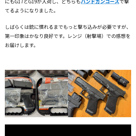
にもG17とG19が入荷し、どちらも
ハンドガンコース
で撃
てるようになりました。
しばらくは銃に慣れるまでもっと撃ち込みが必要ですが、
第一印象はかなり良好です。レンジ（射撃場）での感想を
お届けします。