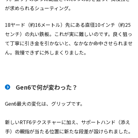
が求められるシューティング。
18ヤード（約16メートル）先にある直径10インチ（約25
センチ）の丸い鉄板。これが実に難しいのです。良く狙っ
て丁寧に引き金を引かないと、なかなか命中させられませ
ん。我慢できずに外しまくりました。
Gen6で何が変わった？
Gen6最大の変化は、グリップです。
新しいRTF6テクスチャーに加え、サポートハンド（添え
手）の親指が当たる位置に新たな段差が設けられました。