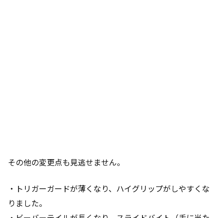
その他の変更点も見逃せません。
・トリガーガードが薄くなり、ハイグリップがしやすくな
りました。
・ビーバーテイルが長くなり、スライドバイト（手に当た