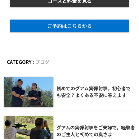
コースと料金を見る
ご予約はこちらから
CATEGORY :
ブログ
初めてのグアム実弾射撃、初心者で
も安全？よくある不安に答えます
グアムの実弾射撃をご夫婦で。経験者
のご主人と初めての奥さま