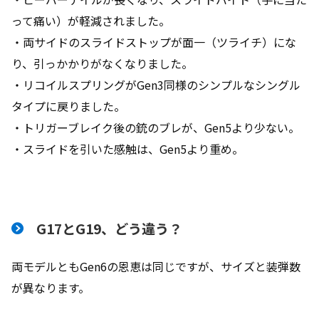
って痛い）が軽減されました。
・両サイドのスライドストップが面一（ツライチ）にな
り、引っかかりがなくなりました。
・リコイルスプリングがGen3同様のシンプルなシングル
タイプに戻りました。
・トリガーブレイク後の銃のブレが、Gen5より少ない。
・スライドを引いた感触は、Gen5より重め。
G17とG19、どう違う？
両モデルともGen6の恩恵は同じですが、サイズと装弾数
が異なります。