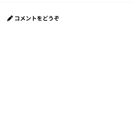
コメントをどうぞ