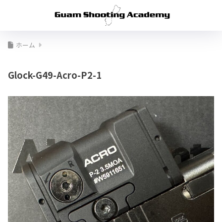
ホーム
Glock-G49-Acro-P2-1