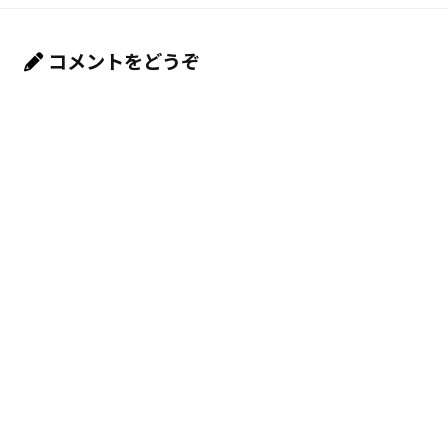
コメントをどうぞ