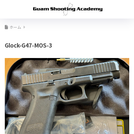
ホーム
Glock-G47-MOS-3