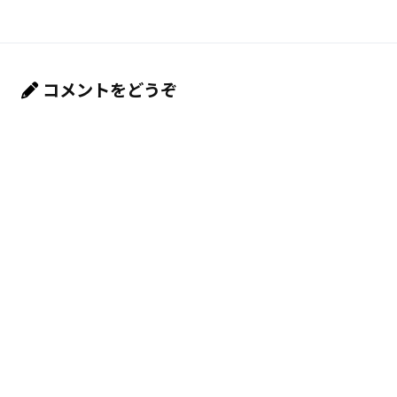
コメントをどうぞ