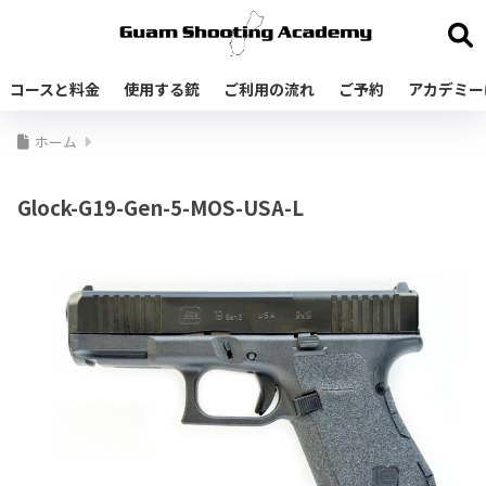
コースと料金
使用する銃
ご利用の流れ
ご予約
アカデミー
ホーム
Glock-G19-Gen-5-MOS-USA-L