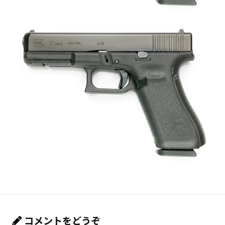
コメントをどうぞ