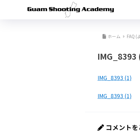
ホーム
FAQ
IMG_8393 
IMG_8393 (1)
IMG_8393 (1)
コメントを