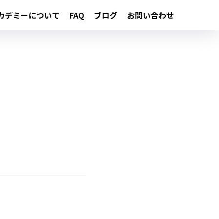
カデミーについて
FAQ
ブログ
お問い合わせ