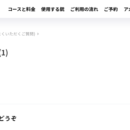
コースと料金
使用する銃
ご利用の流れ
ご予約
ア
 (よくいただくご質問)
(1)
どうぞ