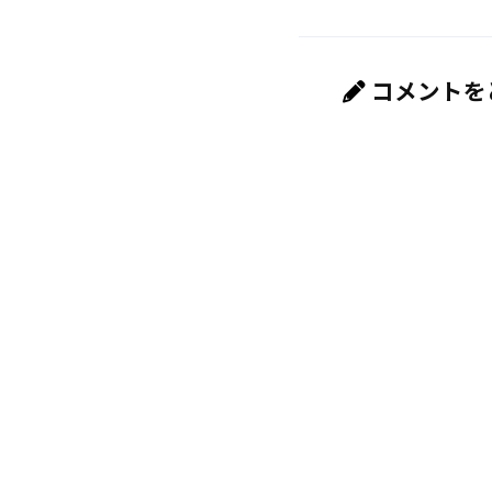
コメントを