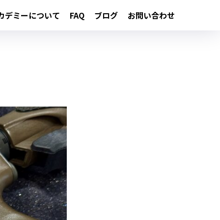
カデミーについて
FAQ
ブログ
お問い合わせ