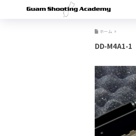
ホーム
DD-M4A1-1