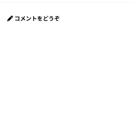
コメントをどうぞ