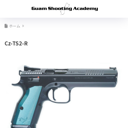
ホーム
Cz-TS2-R