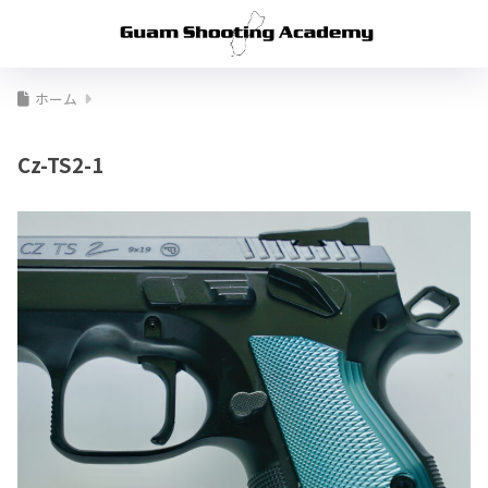
ホーム
Cz-TS2-1