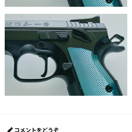
コメントをどうぞ