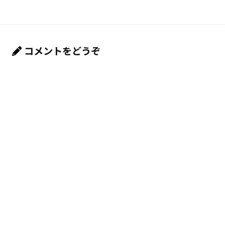
コメントをどうぞ