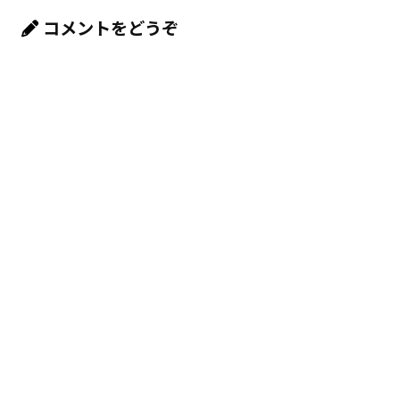
コメントをどうぞ