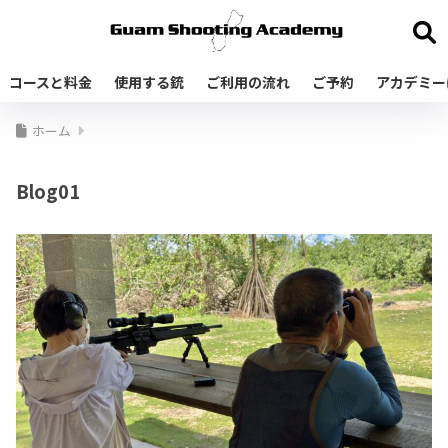
コースと料金
使用する銃
ご利用の流れ
ご予約
アカデミー
ホーム
Blog01