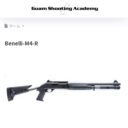
ホーム
Benelli-M4-R