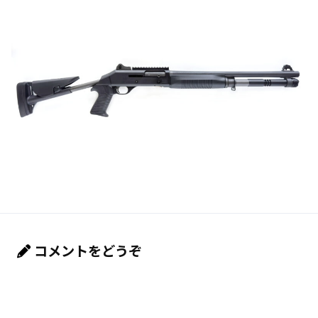
コメントをどうぞ