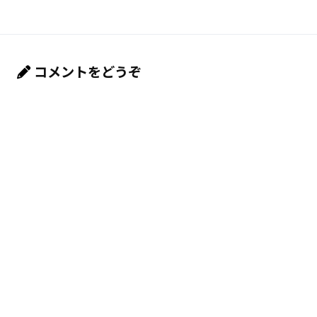
コメントをどうぞ