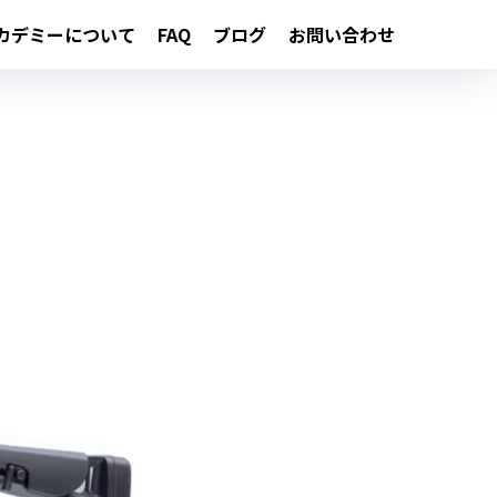
カデミーについて
FAQ
ブログ
お問い合わせ