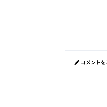
コメントを