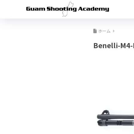
ホーム
Benelli-M4-