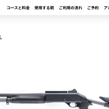
コースと料金
使用する銃
ご利用の流れ
ご予約
ア
L