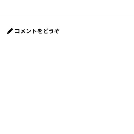
コメントをどうぞ