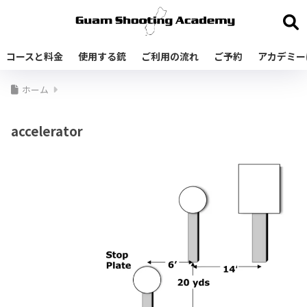
コースと料金
使用する銃
ご利用の流れ
ご予約
アカデミー
ホーム
accelerator