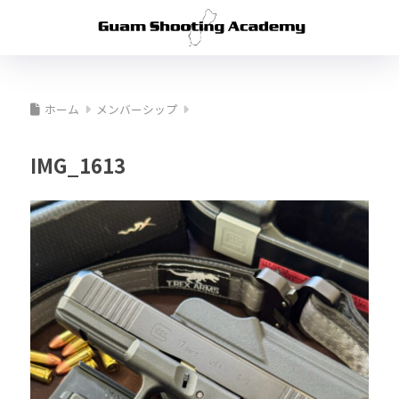
ホーム
メンバーシップ
IMG_1613