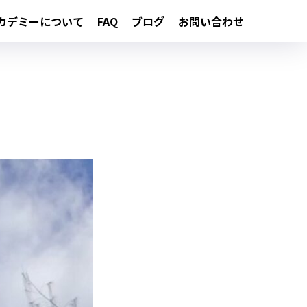
カデミーについて
FAQ
ブログ
お問い合わせ