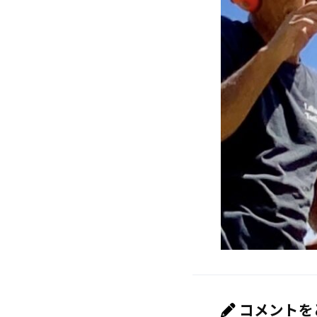
コメントを