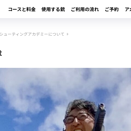
コースと料金
使用する銃
ご利用の流れ
ご予約
ア
シューティングアカデミーについて
t