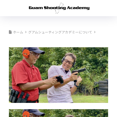
ホーム
グアムシューティングアカデミーについて