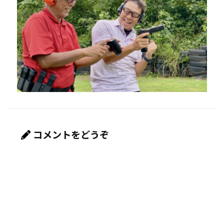
コメントをどうぞ