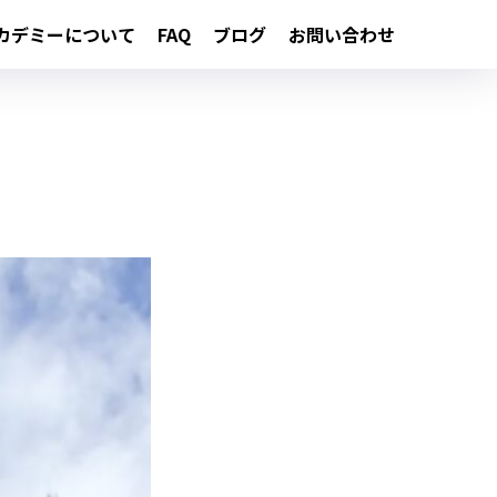
カデミーについて
FAQ
ブログ
お問い合わせ