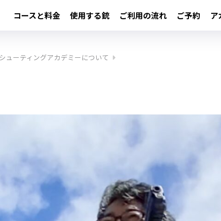
コースと料金
使用する銃
ご利用の流れ
ご予約
ア
シューティングアカデミーについて