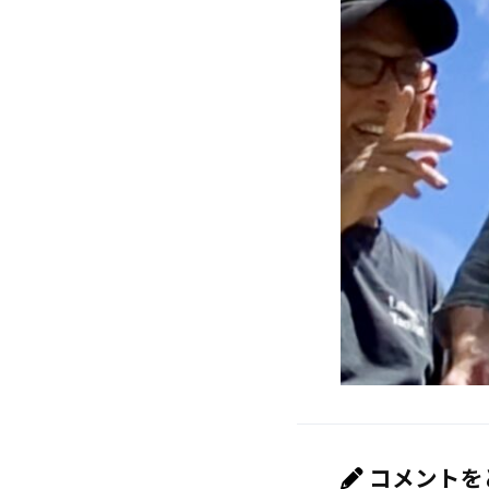
コメントを