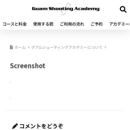
コースと料金
使用する銃
ご利用の流れ
ご予約
アカデミー
ホーム
グアムシューティングアカデミーについて
Screenshot
コメントをどうぞ