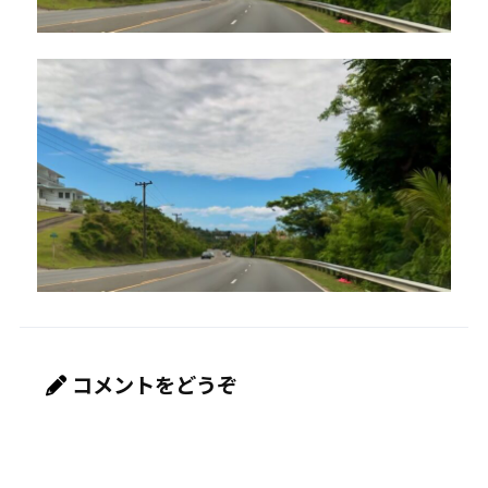
コメントをどうぞ