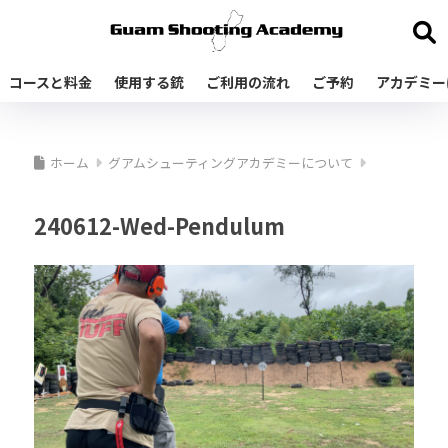
コースと料金
使用する銃
ご利用の流れ
ご予約
アカデミー
ホーム
グアムシューティングアカデミーについて
240612-Wed-Pendulum