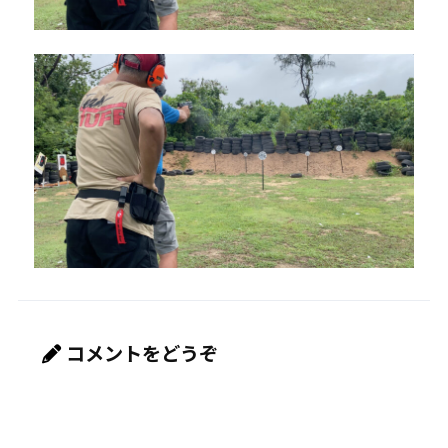
コメントをどうぞ