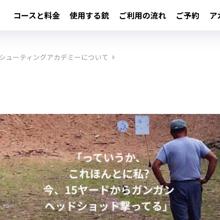
コースと料金
使用する銃
ご利用の流れ
ご予約
ア
シューティングアカデミーについて