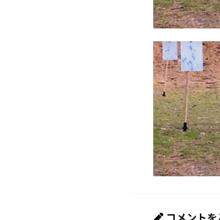
コメントを