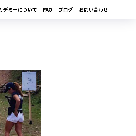
カデミーについて
FAQ
ブログ
お問い合わせ