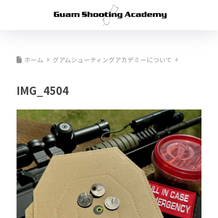
ホーム
グアムシューティングアカデミーについて
IMG_4504