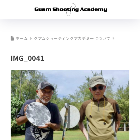
ホーム
グアムシューティングアカデミーについて
IMG_0041