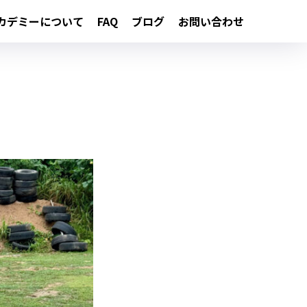
カデミーについて
FAQ
ブログ
お問い合わせ