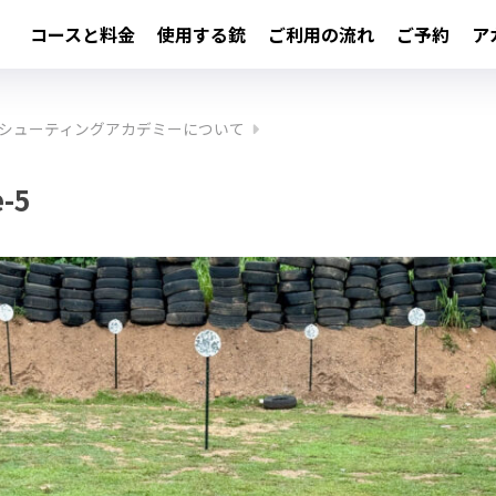
コースと料金
使用する銃
ご利用の流れ
ご予約
ア
シューティングアカデミーについて
-5