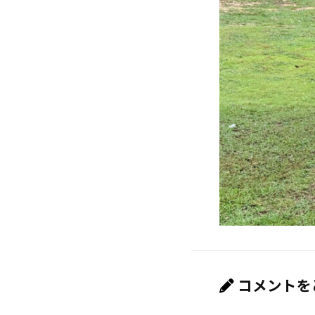
コメントを