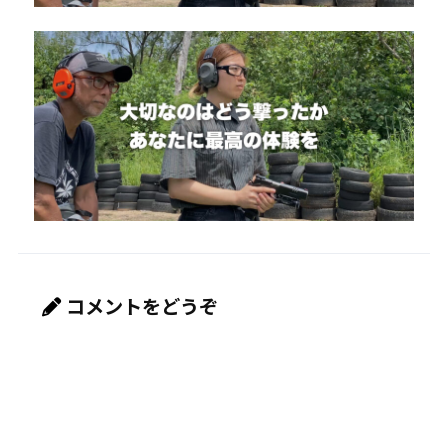
コメントをどうぞ